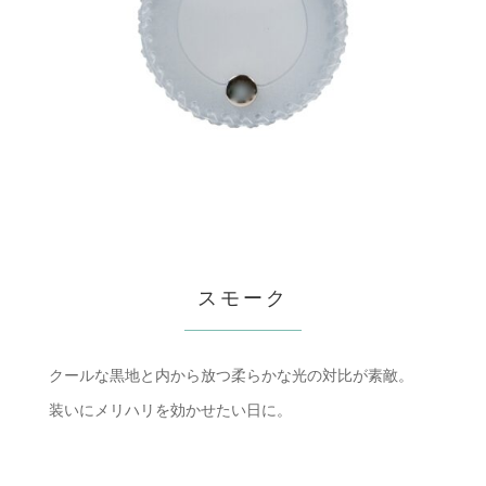
スモーク
クールな黒地と内から放つ柔らかな光の対比が素敵。
装いにメリハリを効かせたい日に。