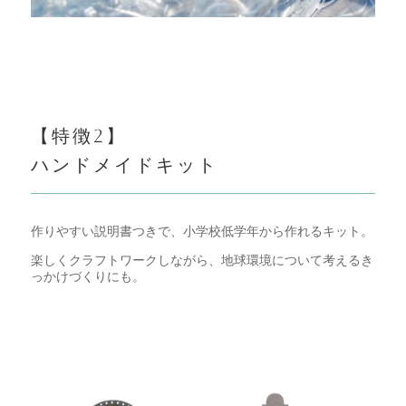
【特徴
2
】
ハンドメイドキット
作りやすい説明書つきで、小学校低学年から作れるキット。
楽しくクラフトワークしながら、地球環境について考えるき
っかけづくりにも。