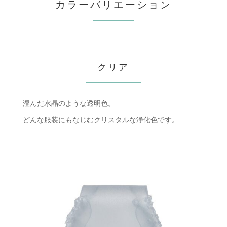
カラーバリエーション
クリア
澄んだ水晶のような透明色。
どんな服装にもなじむクリスタルな浄化色です。