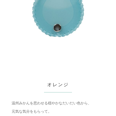
オレンジ
温州みかんを思わせる穏やかなだいだい色から、
元気な気分をもらって。