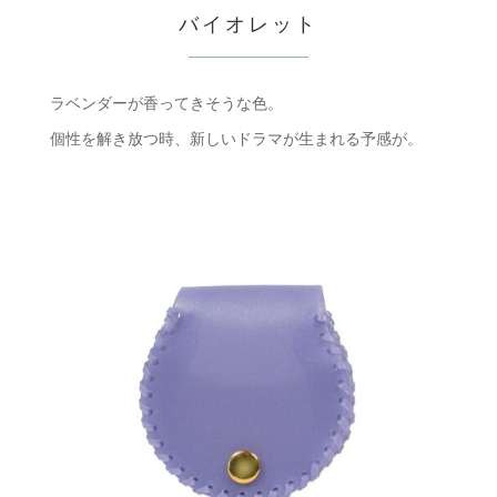
バイオレット
ラベンダーが香ってきそうな色。
個性を解き放つ時、新しいドラマが生まれる予感が。