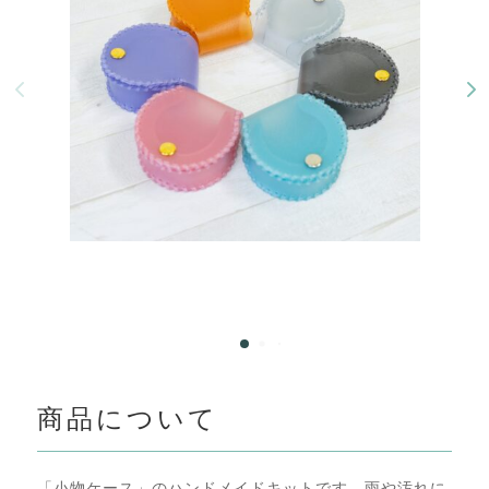
商品について
「小物ケース」のハンドメイドキットです。雨や汚れに