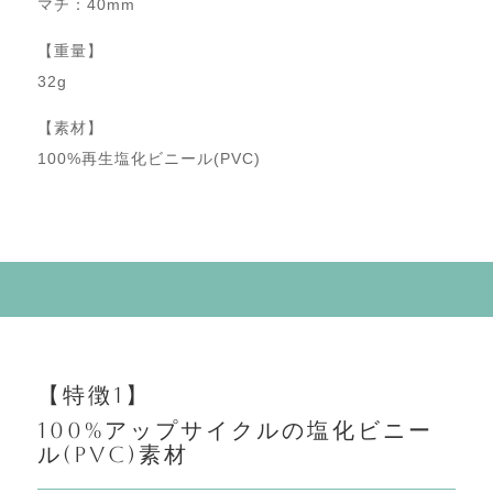
マチ：40mm
【重量】
32g
【素材】
100%
再生塩化ビニール
(PVC)
【特徴1】
100%
アップサイクルの塩化ビニー
ル(PVC)
素材