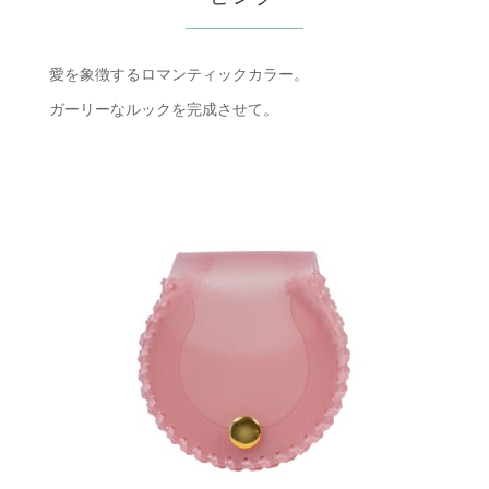
愛を象徴するロマンティックカラー。
ガーリーなルックを完成させて。