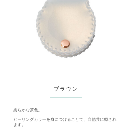
ブラウン
柔らかな茶色。
ヒーリングカラーを身につけることで、自他共に癒され
ます。