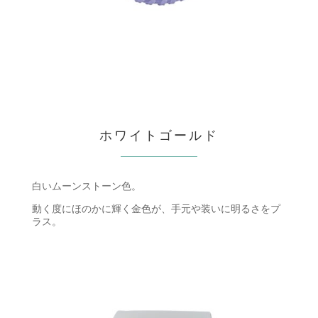
ホワイトゴールド
白いムーンストーン色。
動く度にほのかに輝く金色が、手元や装いに明るさをプ
ラス。