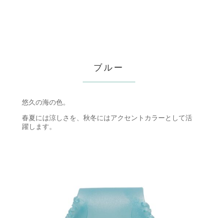
ブルー
悠久の海の色。
春夏には涼しさを、秋冬にはアクセントカラーとして活
躍します。