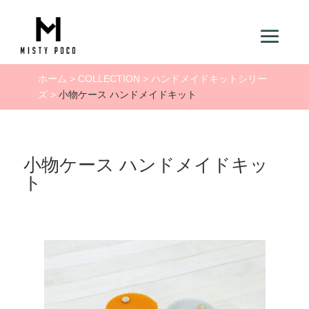
ホーム
>
COLLECTION
>
ハンドメイドキットシリー
ズ
>
小物ケース ハンドメイドキット
小物ケース ハンドメイドキッ
ト