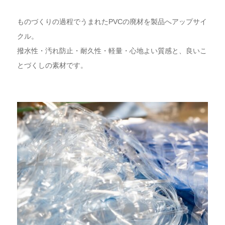
ものづくりの過程でうまれたPVCの廃材を製品へアップサイ
クル。
撥水性・汚れ防止・耐久性・軽量・心地よい質感と、良いこ
とづくしの素材です。