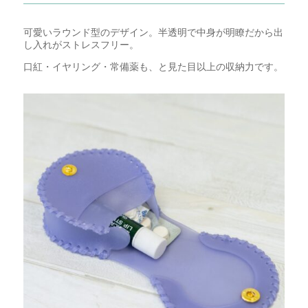
可愛いラウンド型のデザイン。半透明で中身が明瞭だから出
し入れがストレスフリー。
口紅・イヤリング・常備薬も、と見た目以上の収納力です。