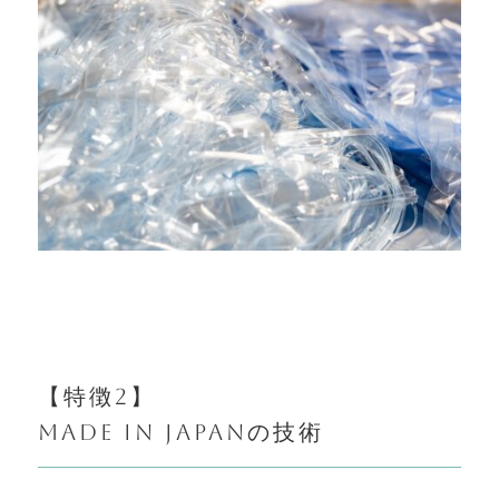
【特徴2】
MADE IN JAPANの技術