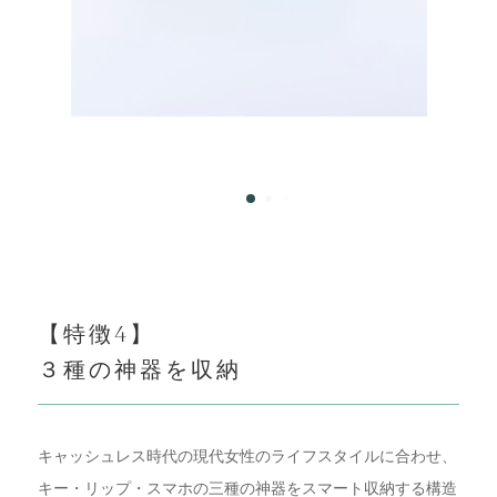
【特徴4】
３種の神器を収納
キャッシュレス時代の現代女性のライフスタイルに合わせ、
キー・リップ・スマホの三種の神器をスマート収納する構造