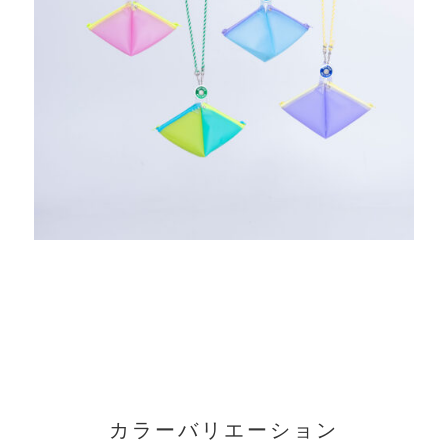
カラーバリエーション