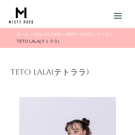
ホーム
>
COLLECTION
>
MISTY POCOシリーズ
>
TETO LALA(テトララ)
TETO LALA(テトララ)