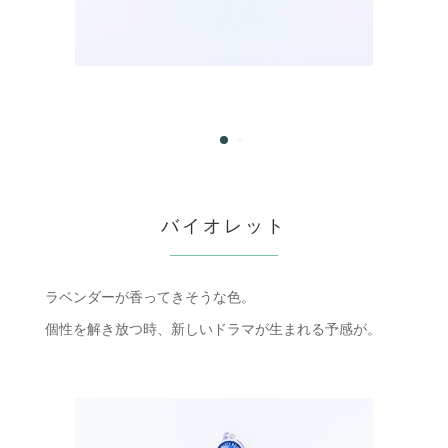
バイオレット
ラベンダーが香ってきそうな色。
個性を解き放つ時、新しいドラマが生まれる予感が。