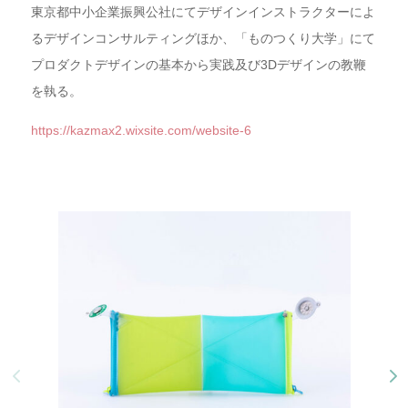
東京都中小企業振興公社にてデザインインストラクターによ
るデザインコンサルティングほか、「ものつくり大学」にて
プロダクトデザインの基本から実践及び3Dデザインの教鞭
を執る。
https://kazmax2.wixsite.com/website-6