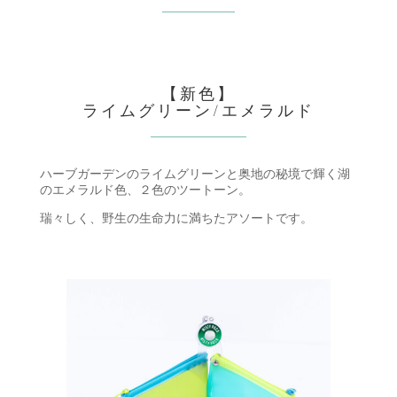
【新色】
ライムグリーン
/
エメラルド
ハーブガーデンのライムグリーンと奥地の秘境で輝く湖
のエメラルド色、２色のツートーン。
瑞々しく、野生の生命力に満ちたアソートです。