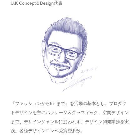
U.K Concept
＆Design代表
『ファッションからIoTまで』を活動の基本とし、
プロダク
トデザインを主にパッケージ＆グラフィック、空間デザイン
まで、デザイン
ジャンルに捉われず、デザイン開発業務を実
践。各種デザインコンペ受賞歴多数。