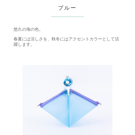
ブルー
悠久の海の色。
春夏には涼しさを、秋冬にはアクセントカラーとして活
躍します。