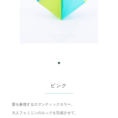
ピンク
愛を象徴するロマンティックカラー。
大人フェミニンのルックを完成させて。