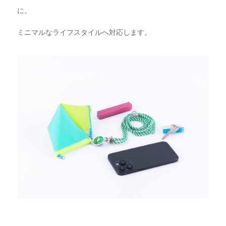
に。
ミニマルなライフスタイルへ対応します。