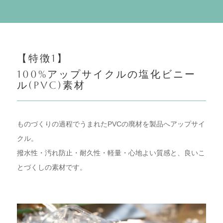
【特徴1】
100%
アップサイクルの塩化ビニー
ル(PVC)
素材
ものづくりの過程でうまれたPVCの廃材を製品へアップサイ
クル。
撥水性・汚れ防止・耐久性・軽量・心地よい質感と、良いこ
とづくしの素材です。