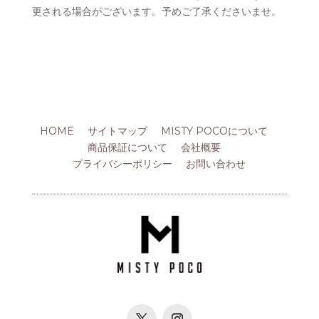
更される場合がございます。予めご了承くださいませ。
HOME
サイトマップ
MISTY POCOについて
商品保証について
会社概要
プライバシーポリシー
お問い合わせ